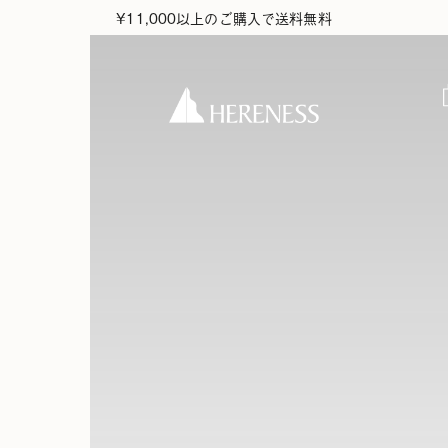
¥11,000以上のご購入で送料無料