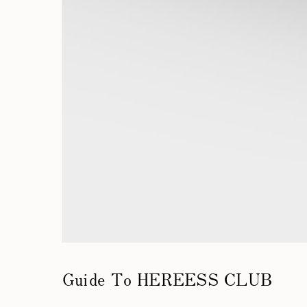
Guide To HEREESS CLUB