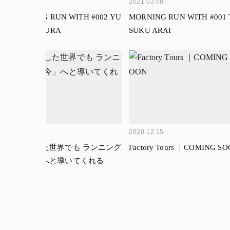
2021.04.03
2021.03.08
MORNING RUN WITH #002 YU
MORNING RUN WITH #001 
SUKE OGURA
SUKU ARAI
2020.12.15
2020.12.15
混沌とした世界でも ランニング
Factory Tours ｜COMING S
が「今」へと導いてくれる