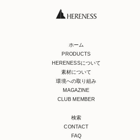
ホーム
PRODUCTS
HERENESSについて
素材について
環境への取り組み
MAGAZINE
CLUB MEMBER
検索
CONTACT
FAQ