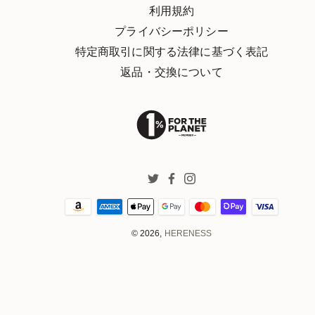
利用規約
プライバシーポリシー
特定商取引に関する法律に基づく表記
返品・交換について
Twitter
Facebook
Instagram
© 2026,
HERENESS